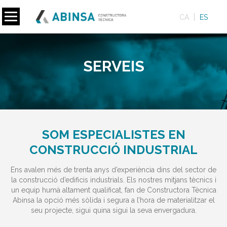
CA
ES
SERVEIS
SOM ESPECIALISTES EN
CONSTRUCCIÓ INDUSTRIAL
Ens avalen més de trenta anys d’experiència dins del sector de
la construcció d’edificis industrials. Els nostres mitjans tècnics i
un equip humà altament qualificat, fan de Constructora Tècnica
Abinsa la opció més sòlida i segura a l’hora de materialitzar el
seu projecte, sigui quina sigui la seva envergadura.