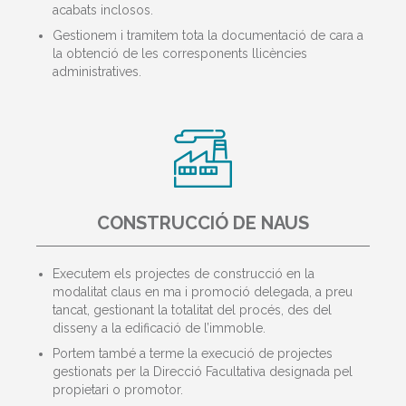
acabats inclosos.
Gestionem i tramitem tota la documentació de cara a
la obtenció de les corresponents llicències
administratives.
CONSTRUCCIÓ DE NAUS
Executem els projectes de construcció en la
modalitat claus en ma i promoció delegada, a preu
tancat, gestionant la totalitat del procés, des del
disseny a la edificació de l’immoble.
Portem també a terme la execució de projectes
gestionats per la Direcció Facultativa designada pel
propietari o promotor.