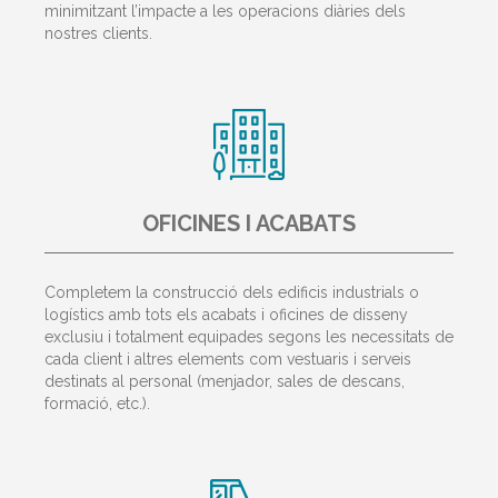
minimitzant l’impacte a les operacions diàries dels
nostres clients.
OFICINES I ACABATS
Completem la construcció dels edificis industrials o
logístics amb tots els acabats i oficines de disseny
exclusiu i totalment equipades segons les necessitats de
cada client i altres elements com vestuaris i serveis
destinats al personal (menjador, sales de descans,
formació, etc.).