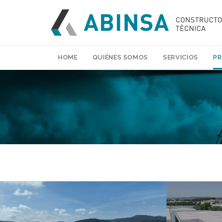
HOME
QUIÉNES SOMOS
SERVICIOS
P