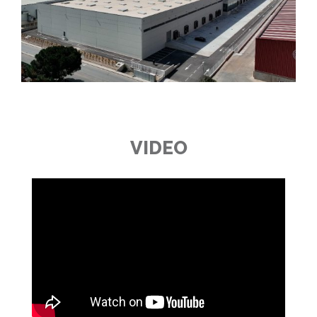
VIDEO